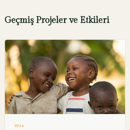
Geçmiş Projeler ve Etkileri
2024