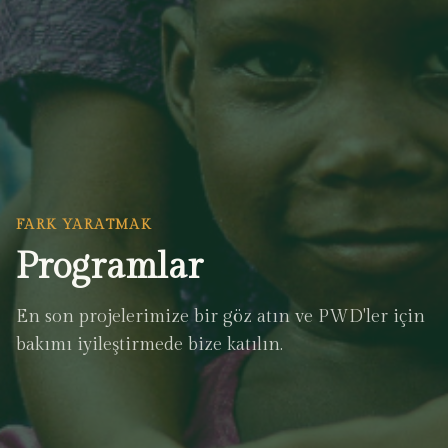
FARK YARATMAK
Programlar
En son projelerimize bir göz atın ve PWD'ler için
bakımı iyileştirmede bize katılın.